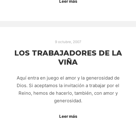
Leer más
9 octubre, 2007
LOS TRABAJADORES DE LA
VIÑA
Aquí entra en juego el amor y la generosidad de
Dios. Si aceptamos la invitación a trabajar por el
Reino, hemos de hacerlo, también, con amor y
generosidad.
Leer más