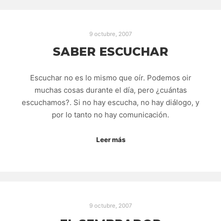
9 octubre, 2007
SABER ESCUCHAR
Escuchar no es lo mismo que oír. Podemos oir
muchas cosas durante el día, pero ¿cuántas
escuchamos?. Si no hay escucha, no hay diálogo, y
por lo tanto no hay comunicación.
Leer más
9 octubre, 2007