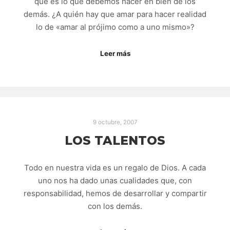
qué es lo que debemos hacer en bien de los
demás. ¿A quién hay que amar para hacer realidad
lo de «amar al prójimo como a uno mismo»?
Leer más
9 octubre, 2007
LOS TALENTOS
Todo en nuestra vida es un regalo de Dios. A cada
uno nos ha dado unas cualidades que, con
responsabilidad, hemos de desarrollar y compartir
con los demás.