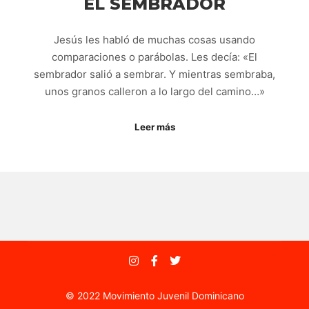
EL SEMBRADOR
Jesús les habló de muchas cosas usando
comparaciones o parábolas. Les decía: «El
sembrador salió a sembrar. Y mientras sembraba,
unos granos calleron a lo largo del camino…»
Leer más
© 2022 Movimiento Juvenil Dominicano