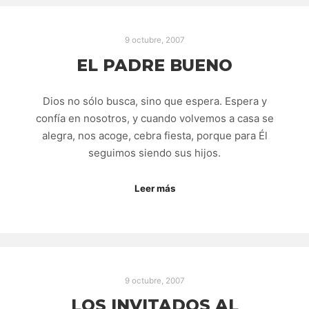
9 octubre, 2007
EL PADRE BUENO
Dios no sólo busca, sino que espera. Espera y
confía en nosotros, y cuando volvemos a casa se
alegra, nos acoge, cebra fiesta, porque para Él
seguimos siendo sus hijos.
Leer más
9 octubre, 2007
LOS INVITADOS AL