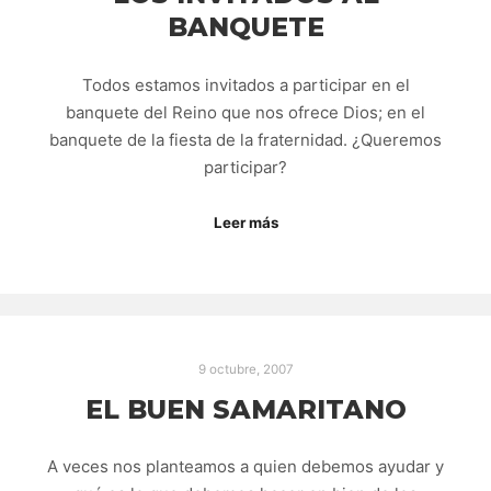
BANQUETE
Todos estamos invitados a participar en el
banquete del Reino que nos ofrece Dios; en el
banquete de la fiesta de la fraternidad. ¿Queremos
participar?
Leer más
9 octubre, 2007
EL BUEN SAMARITANO
A veces nos planteamos a quien debemos ayudar y