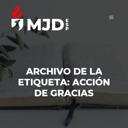
Menú pr
ARCHIVO DE LA
ETIQUETA:
ACCIÓN
DE GRACIAS