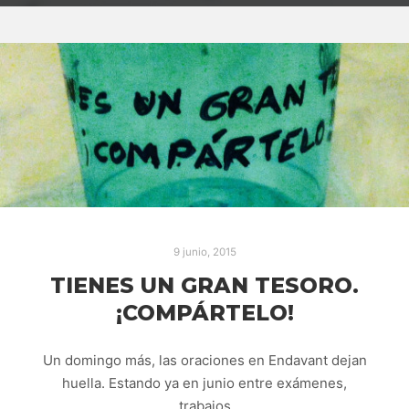
9 junio, 2015
TIENES UN GRAN TESORO.
¡COMPÁRTELO!
Un domingo más, las oraciones en Endavant dejan
huella. Estando ya en junio entre exámenes,
trabajos