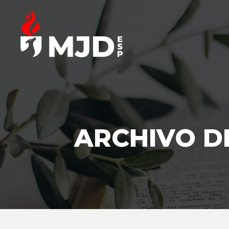
ARCHIVO D