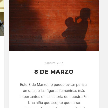
8 marzo, 2017
8 DE MARZO
Este 8 de Marzo no puedo evitar pensar
en una de las figuras femeninas más
importantes en la historia de nuestra Fe.
Una niña que aceptó quedarse