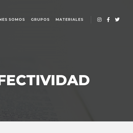
NES SOMOS
GRUPOS
MATERIALES
FECTIVIDAD