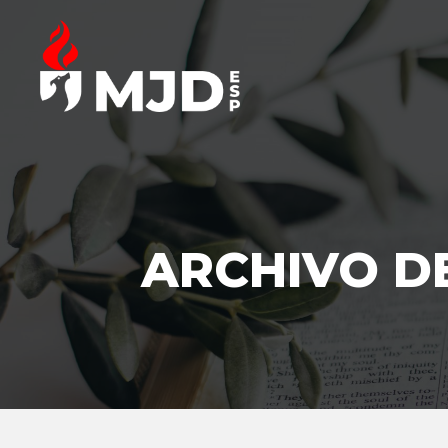
ARCHIVO DE