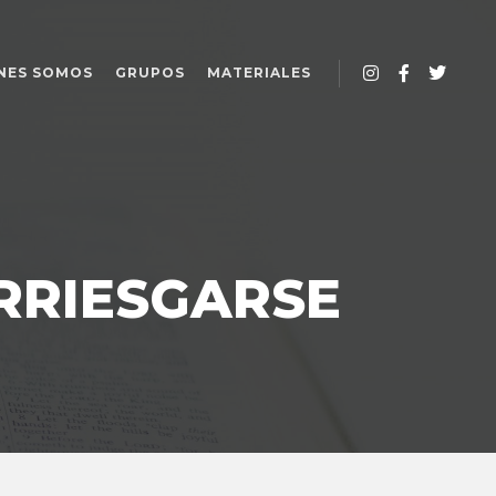
NES SOMOS
GRUPOS
MATERIALES
RRIESGARSE