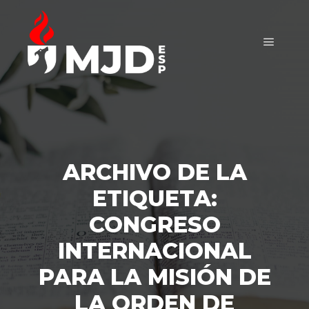
Menú pr
ARCHIVO DE LA
ETIQUETA:
CONGRESO
INTERNACIONAL
PARA LA MISIÓN DE
LA ORDEN DE