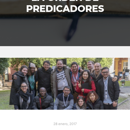
PREDICADORES
28 enero, 2017