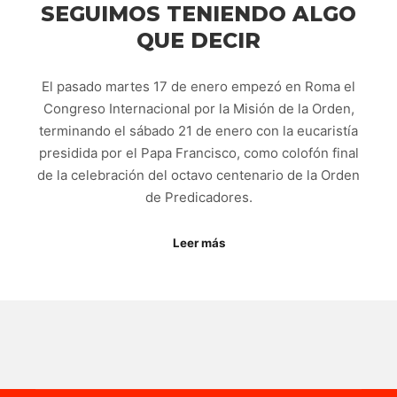
SEGUIMOS TENIENDO ALGO
QUE DECIR
El pasado martes 17 de enero empezó en Roma el
Congreso Internacional por la Misión de la Orden,
terminando el sábado 21 de enero con la eucaristía
presidida por el Papa Francisco, como colofón final
de la celebración del octavo centenario de la Orden
de Predicadores.
Leer más