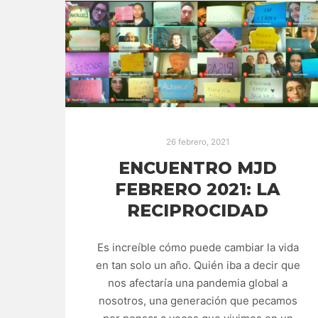
26 febrero, 2021
ENCUENTRO MJD
FEBRERO 2021: LA
RECIPROCIDAD
Es increíble cómo puede cambiar la vida
en tan solo un año. Quién iba a decir que
nos afectaría una pandemia global a
nosotros, una generación que pecamos