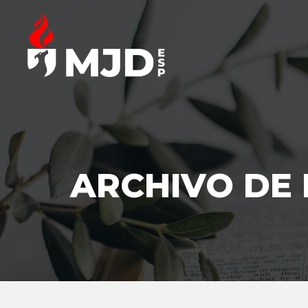
ARCHIVO DE 