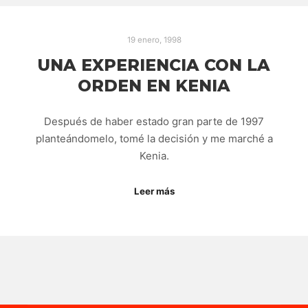
19 enero, 1998
UNA EXPERIENCIA CON LA
ORDEN EN KENIA
Después de haber estado gran parte de 1997
planteándomelo, tomé la decisión y me marché a
Kenia.
Leer más