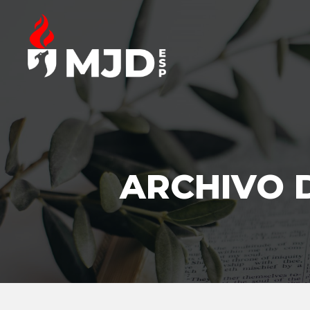
ARCHIVO D