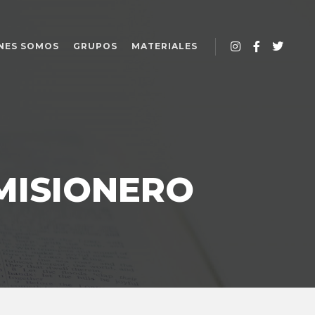
NES SOMOS
GRUPOS
MATERIALES
MISIONERO