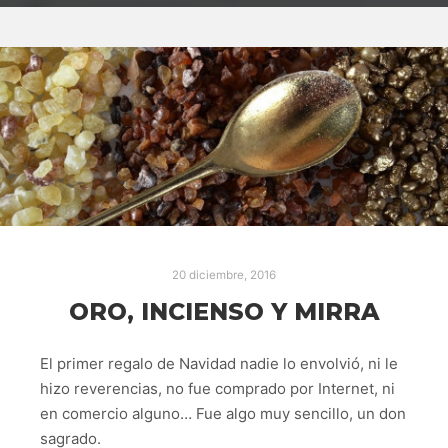
20 diciembre, 2016
ORO, INCIENSO Y MIRRA
El primer regalo de Navidad nadie lo envolvió, ni le
hizo reverencias, no fue comprado por Internet, ni
en comercio alguno… Fue algo muy sencillo, un don
sagrado.