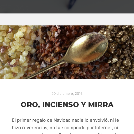
20 diciembre, 2016
ORO, INCIENSO Y MIRRA
El primer regalo de Navidad nadie lo envolvió, ni le
hizo reverencias, no fue comprado por Internet, ni