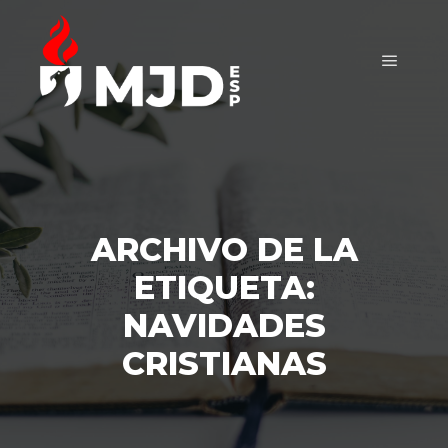
Menú pr
ARCHIVO DE LA
ETIQUETA:
NAVIDADES
CRISTIANAS