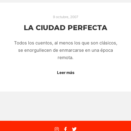
9 octubre, 2007
LA CIUDAD PERFECTA
Todos los cuentos, al menos los que son clásicos,
se enorgullecen de enmarcarse en una época
remota.
Leer más