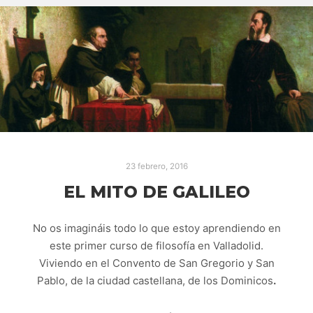
23 febrero, 2016
EL MITO DE GALILEO
No os imagináis todo lo que estoy aprendiendo en
este primer curso de filosofía en Valladolid.
Viviendo en el Convento de San Gregorio y San
Pablo, de la ciudad castellana, de los Dominicos
.