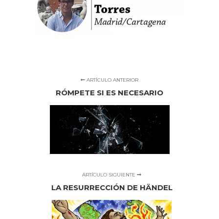
ARTÍCULO ANTERIOR
RÓMPETE SI ES NECESARIO
ARTÍCULO SIGUIENTE
LA RESURRECCIÓN DE HÄNDEL