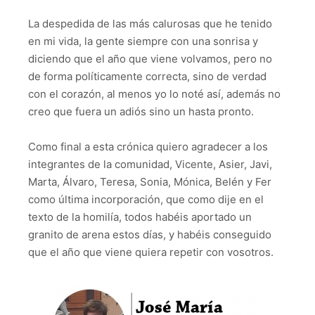
La despedida de las más calurosas que he tenido
en mi vida, la gente siempre con una sonrisa y
diciendo que el año que viene volvamos, pero no
de forma políticamente correcta, sino de verdad
con el corazón, al menos yo lo noté así, además no
creo que fuera un adiós sino un hasta pronto.
Como final a esta crónica quiero agradecer a los
integrantes de la comunidad, Vicente, Asier, Javi,
Marta, Álvaro, Teresa, Sonia, Mónica, Belén y Fer
como última incorporación, que como dije en el
texto de la homilía, todos habéis aportado un
granito de arena estos días, y habéis conseguido
que el año que viene quiera repetir con vosotros.