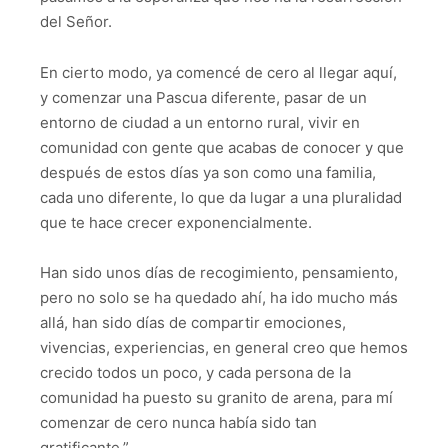
del Señor.
En cierto modo, ya comencé de cero al llegar aquí,
y comenzar una Pascua diferente, pasar de un
entorno de ciudad a un entorno rural, vivir en
comunidad con gente que acabas de conocer y que
después de estos días ya son como una familia,
cada uno diferente, lo que da lugar a una pluralidad
que te hace crecer exponencialmente.
Han sido unos días de recogimiento, pensamiento,
pero no solo se ha quedado ahí, ha ido mucho más
allá, han sido días de compartir emociones,
vivencias, experiencias, en general creo que hemos
crecido todos un poco, y cada persona de la
comunidad ha puesto su granito de arena, para mí
comenzar de cero nunca había sido tan
gratificante.”