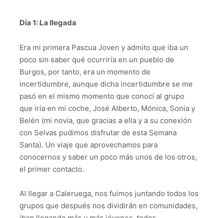
Día 1: La llegada
Era mi primera Pascua Joven y admito que iba un
poco sin saber qué ocurriría en un pueblo de
Burgos, por tanto, era un momento de
incertidumbre, aunque dicha incertidumbre se me
pasó en el mismo momento que conocí al grupo
que iría en mi coche, José Alberto, Mónica, Sonia y
Belén (mi novia, que gracias a ella y a su conexión
con Selvas pudimos disfrutar de esta Semana
Santa). Un viaje que aprovechamos para
conocernos y saber un poco más unos de los otros,
el primer contacto.
Al llegar a Caleruega, nos fuimos juntando todos los
grupos que después nos dividirán en comunidades,
iban llegando más y más jóvenes, todos