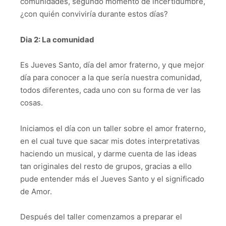
comunidades, segundo momento de incertidumbre,
¿con quién conviviría durante estos días?
Dia 2: La comunidad
Es Jueves Santo, día del amor fraterno, y que mejor
día para conocer a la que sería nuestra comunidad,
todos diferentes, cada uno con su forma de ver las
cosas.
Iniciamos el día con un taller sobre el amor fraterno,
en el cual tuve que sacar mis dotes interpretativas
haciendo un musical, y darme cuenta de las ideas
tan originales del resto de grupos, gracias a ello
pude entender más el Jueves Santo y el significado
de Amor.
Después del taller comenzamos a preparar el