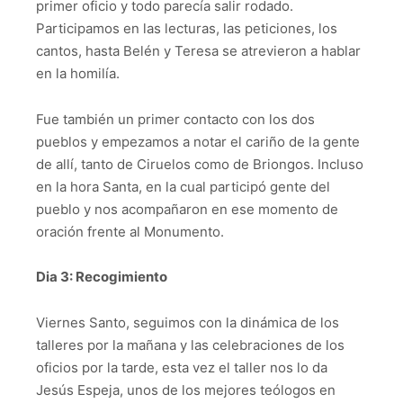
primer oficio y todo parecía salir rodado.
Participamos en las lecturas, las peticiones, los
cantos, hasta Belén y Teresa se atrevieron a hablar
en la homilía.
Fue también un primer contacto con los dos
pueblos y empezamos a notar el cariño de la gente
de allí, tanto de Ciruelos como de Briongos. Incluso
en la hora Santa, en la cual participó gente del
pueblo y nos acompañaron en ese momento de
oración frente al Monumento.
Dia 3: Recogimiento
Viernes Santo, seguimos con la dinámica de los
talleres por la mañana y las celebraciones de los
oficios por la tarde, esta vez el taller nos lo da
Jesús Espeja, unos de los mejores teólogos en