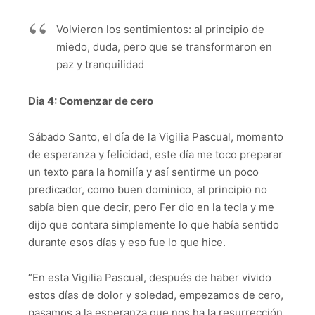
Volvieron los sentimientos: al principio de
miedo, duda, pero que se transformaron en
paz y tranquilidad
Dia 4: Comenzar de cero
Sábado Santo, el día de la Vigilia Pascual, momento
de esperanza y felicidad, este día me toco preparar
un texto para la homilía y así sentirme un poco
predicador, como buen dominico, al principio no
sabía bien que decir, pero Fer dio en la tecla y me
dijo que contara simplemente lo que había sentido
durante esos días y eso fue lo que hice.
“En esta Vigilia Pascual, después de haber vivido
estos días de dolor y soledad, empezamos de cero,
pasamos a la esperanza que nos ha la resurrección