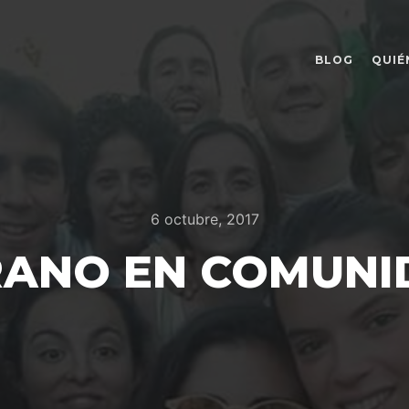
BLOG
QUIÉ
6 octubre, 2017
RANO EN COMUNI