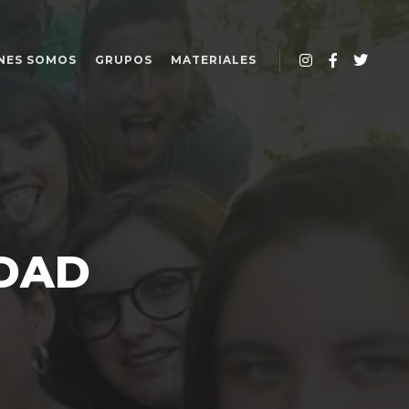
NES SOMOS
GRUPOS
MATERIALES
DAD