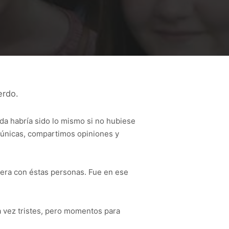
erdo.
da habría sido lo mismo si no hubiese
únicas, compartimos opiniones y
 era con éstas personas. Fue en ese
a vez tristes, pero momentos para