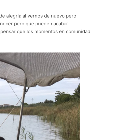
de alegría al vernos de nuevo pero
conocer pero que pueden acabar
ace pensar que los momentos en comunidad