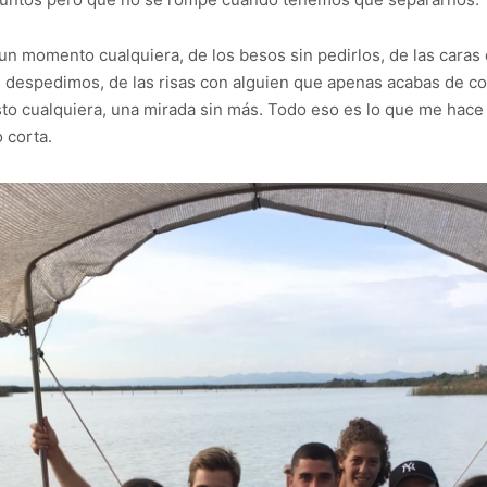
n momento cualquiera, de los besos sin pedirlos, de las caras 
os despedimos, de las risas con alguien que apenas acabas de 
esto cualquiera, una mirada sin más. Todo eso es lo que me h
 corta.