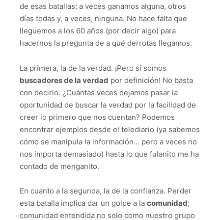
de esas batallas; a veces ganamos alguna, otros
días todas y, a veces, ninguna. No hace falta que
lleguemos a los 60 años (por decir algo) para
hacernos la pregunta de a qué derrotas llegamos.
La primera, la de la verdad. ¡Pero si somos
buscadores de la verdad
por definición! No basta
con decirlo. ¿Cuántas veces dejamos pasar la
oportunidad de buscar la verdad por la facilidad de
creer lo primero que nos cuentan? Podemos
encontrar ejemplos desde el telediario (ya sabemos
cómo se manipula la información… pero a veces no
nos importa demasiado) hasta lo que fulanito me ha
contado de menganito.
En cuanto a la segunda, la de la confianza. Perder
esta batalla implica dar un golpe a la
comunidad
;
comunidad entendida no solo como nuestro grupo