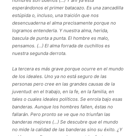
hombres son buenos (…) Y ahí ya está
esperándonos el primer batacazo. Es una zancadilla
estúpida o, incluso, una traición que nos
desencuaderna el alma precisamente porque no
logramos entenderla. Y nuestra alma, herida,
bascula de punta a punta. El hombre es malo,
pensamos. (…) El alma forrada de cuchillos es
nuestra segunda derrota.
La tercera es más grave porque ocurre en el mundo
de los ideales. Uno ya no está seguro de las
personas pero cree en las grandes causas de la
juventud: en el trabajo, en la fe, en la familia, en
tales o cuales ideales políticos. Se enrola bajo esas
banderas. Aunque los hombres fallen, éstas no
fallarán. Pero pronto se ve que no triunfan las
banderas mejores (…) Se descubre que el mundo
no mide la calidad de las banderas sino su éxito. ¿Y