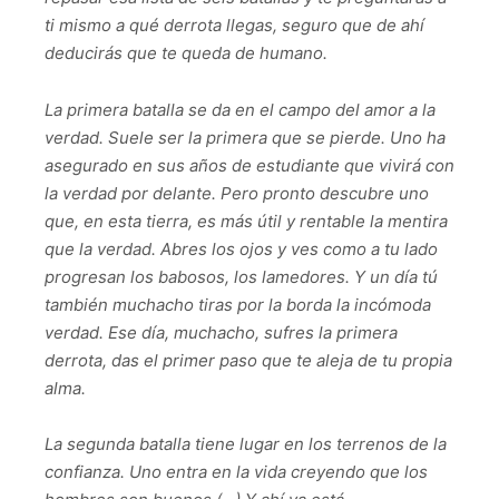
ti mismo a qué derrota llegas, seguro que de ahí
deducirás que te queda de humano.
La primera batalla se da en el campo del amor a la
verdad. Suele ser la primera que se pierde. Uno ha
asegurado en sus años de estudiante que vivirá con
la verdad por delante. Pero pronto descubre uno
que, en esta tierra, es más útil y rentable la mentira
que la verdad. Abres los ojos y ves como a tu lado
progresan los babosos, los lamedores. Y un día tú
también muchacho tiras por la borda la incómoda
verdad. Ese día, muchacho, sufres la primera
derrota, das el primer paso que te aleja de tu propia
alma.
La segunda batalla tiene lugar en los terrenos de la
confianza. Uno entra en la vida creyendo que los