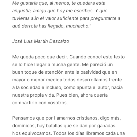
Me gustaría que, al menos, te quedara esta
angustia, amigo que hoy me escribes. Y que
tuvieras aún el valor suficiente para preguntarte a
qué derrota has llegado, muchacho.”
José Luis Martín Descalzo
Me queda poco que decir. Cuando conocí este texto
se lo hice llegar a mucha gente. Me pareció un
buen toque de atención ante la pasividad que en
mayor o menor medida todos desarrollamos frente
a la sociedad e incluso, como apunta el autor, hacia
nuestra propia vida. Pues bien, ahora quería
compartirlo con vosotros.
Pensamos que por llamarnos cristianos, digo más,
dominicos, hay batallas que se dan por ganadas.
Nos equivocamos. Todos los días libramos cada una