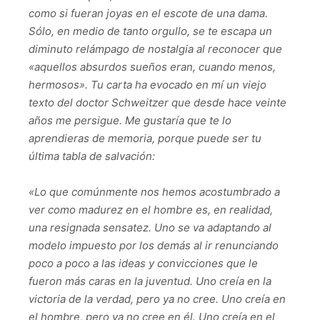
como si fueran joyas en el escote de una dama.
Sólo, en medio de tanto orgullo, se te escapa un
diminuto relámpago de nostalgia al reconocer que
«aquellos absurdos sueños eran, cuando menos,
hermosos». Tu carta ha evocado en mí un viejo
texto del doctor Schweitzer que desde hace veinte
años me persigue. Me gustaría que te lo
aprendieras de memoria, porque puede ser tu
última tabla de salvación:
«Lo que comúnmente nos hemos acostumbrado a
ver como madurez en el hombre es, en realidad,
una resignada sensatez. Uno se va adaptando al
modelo impuesto por los demás al ir renunciando
poco a poco a las ideas y convicciones que le
fueron más caras en la juventud. Uno creía en la
victoria de la verdad, pero ya no cree. Uno creía en
el hombre, pero ya no cree en él. Uno creía en el