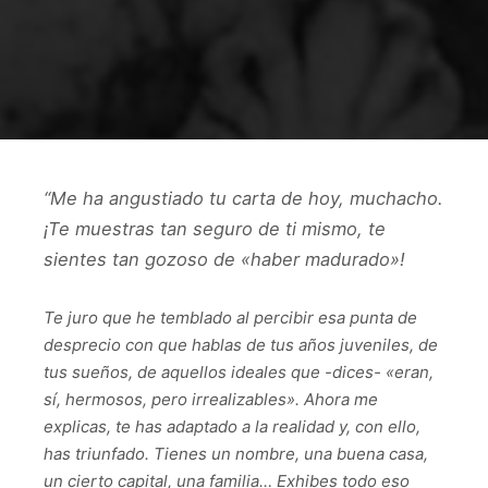
“Me ha angustiado tu carta de hoy, muchacho.
¡Te muestras tan seguro de ti mismo, te
sientes tan gozoso de «haber madurado»!
Te juro que he temblado al percibir esa punta de
desprecio con que hablas de tus años juveniles, de
tus sueños, de aquellos ideales que -dices- «eran,
sí, hermosos, pero irrealizables». Ahora me
explicas, te has adaptado a la realidad y, con ello,
has triunfado. Tienes un nombre, una buena casa,
un cierto capital, una familia… Exhibes todo eso