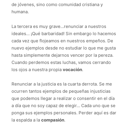
de jóvenes, sino como comunidad cristiana y
humana.
La tercera es muy grave…renunciar a nuestros
ideales… ¡Qué barbaridad! Sin embargo lo hacemos
cada vez que flojeamos en nuestros empeños. De
nuevo ejemplos desde no estudiar lo que me gusta
hasta simplemente dejarnos vencer por la pereza.
Cuando perdemos estas luchas, vamos cerrando
los ojos a nuestra propia
vocación
.
Renunciar a la justicia es la cuarta derrota. Se me
ocurren tantos ejemplos de pequeñas injusticias
que podemos llegar a realizar o consentir en el día
a día que no soy capaz de elegir… Cada uno que se
ponga sus ejemplos personales. Perder aquí es dar
la espalda a la
compasión
.