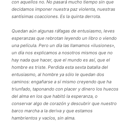
con aquellos no. No pasará mucho tiempo sin que
decidamos imponer nuestra paz violenta, nuestras
santísimas coacciones. Es la quinta derrota.
Quedan aún algunas ráfagas de entusiasmo, leves
esperanzas que rebrotan leyendo un libro o viendo
una película. Pero un día las llamamos «ilusiones»,
un día nos explicamos a nosotros mismos que no
hay nada que hacer, que el mundo es así, que el
hombre es triste. Perdida esta sexta batalla del
entusiasmo, al hombre ya sólo le quedan dos
caminos: engañarse a sí mismo creyendo que ha
triunfado, taponando con placer y dinero los huecos
del alma en los que habitó la esperanza, o
conservar algo de corazón y descubrir que nuestro
barco marcha a la deriva y que estamos
hambrientos y vacíos, sin alma.