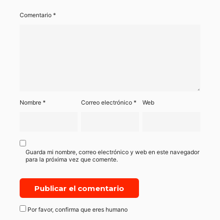
Comentario
*
Nombre
*
Correo electrónico
*
Web
Guarda mi nombre, correo electrónico y web en este navegador
para la próxima vez que comente.
Por favor, confirma que eres humano