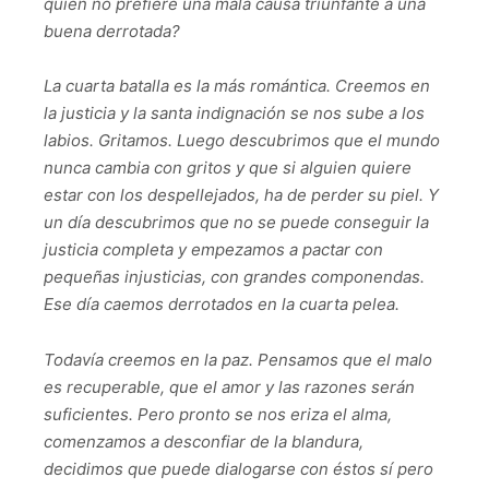
quién no prefiere una mala causa triunfante a una
buena derrotada?
La cuarta batalla es la más romántica. Creemos en
la justicia y la santa indignación se nos sube a los
labios. Gritamos. Luego descubrimos que el mundo
nunca cambia con gritos y que si alguien quiere
estar con los despellejados, ha de perder su piel. Y
un día descubrimos que no se puede conseguir la
justicia completa y empezamos a pactar con
pequeñas injusticias, con grandes componendas.
Ese día caemos derrotados en la cuarta pelea.
Todavía creemos en la paz. Pensamos que el malo
es recuperable, que el amor y las razones serán
suficientes. Pero pronto se nos eriza el alma,
comenzamos a desconfiar de la blandura,
decidimos que puede dialogarse con éstos sí pero