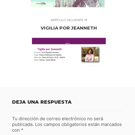
ARTÍCULO SIGUIENTE
VIGILIA POR JEANNETH
DEJA UNA RESPUESTA
Tu dirección de correo electrónico no será
publicada.
Los campos obligatorios están marcados
con
*