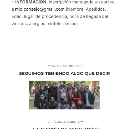
+ INFORMACIÓN
: Inscripción mandando un correo
a
mjd.consejo@gmail.com
(Nombre, Apellidos,
Edad, lugar de procedencia, hora de llegada del
viernes, alergias o intolerancias)
ARTÍCULO ANTERIOR
SEGUIMOS TENIENDO ALGO QUE DECIR
ARTÍCULO SIGUIENTE