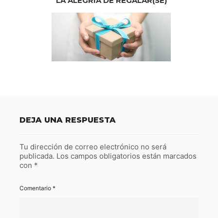
LA ALEGRÍA DE REGALAR(SE)
DEJA UNA RESPUESTA
Tu dirección de correo electrónico no será
publicada.
Los campos obligatorios están marcados
con
*
Comentario
*