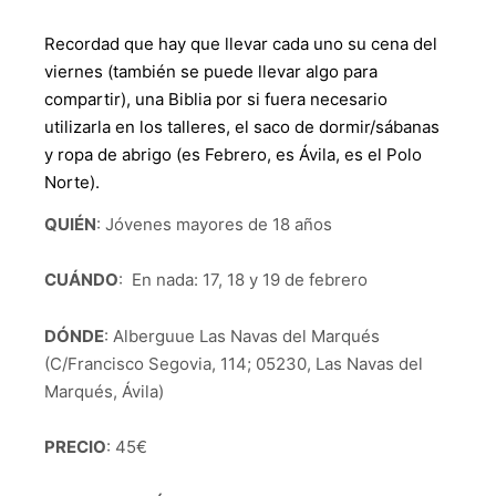
Recordad que hay que llevar cada uno su cena del
viernes (también se puede llevar algo para
compartir), una Biblia por si fuera necesario
utilizarla en los talleres, el saco de dormir/sábanas
y ropa de abrigo (es Febrero, es Ávila, es el Polo
Norte).
QUIÉN
: Jóvenes mayores de 18 años
CUÁNDO
: En nada: 17, 18 y 19 de febrero
DÓNDE
: Alberguue Las Navas del Marqués
(C/Francisco Segovia, 114; 05230, Las Navas del
Marqués, Ávila)
PRECIO
: 45€