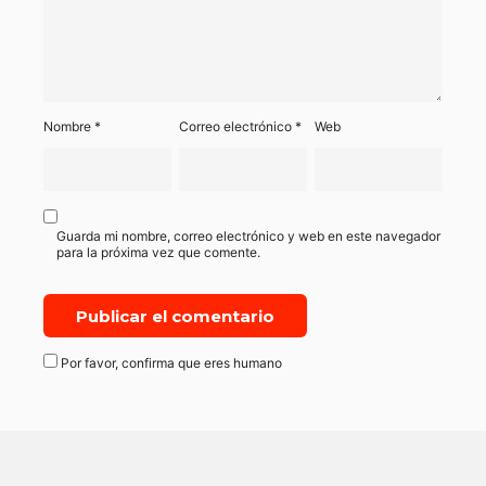
Nombre
*
Correo electrónico
*
Web
Guarda mi nombre, correo electrónico y web en este navegador
para la próxima vez que comente.
Por favor, confirma que eres humano