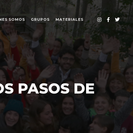
NES SOMOS
GRUPOS
MATERIALES
S PASOS DE