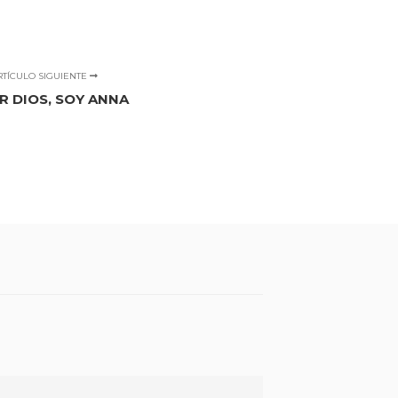
RTÍCULO SIGUIENTE
R DIOS, SOY ANNA