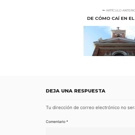
ARTÍCULO ANTERI
DE CÓMO CAÍ EN EL
DEJA UNA RESPUESTA
Tu dirección de correo electrónico no ser
Comentario
*