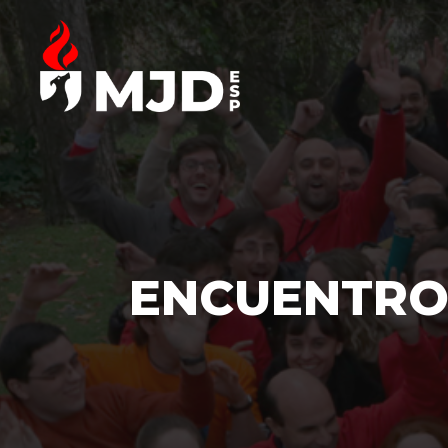
ENCUENTRO