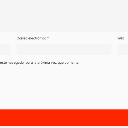
Correo electrónico
*
Web
 este navegador para la próxima vez que comente.