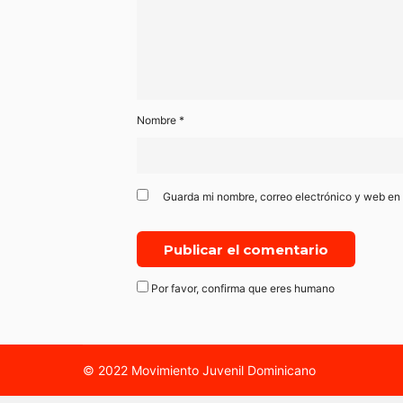
Nombre
*
Guarda mi nombre, correo electrónico y web en
Por favor, confirma que eres humano
© 2022 Movimiento Juvenil Dominicano