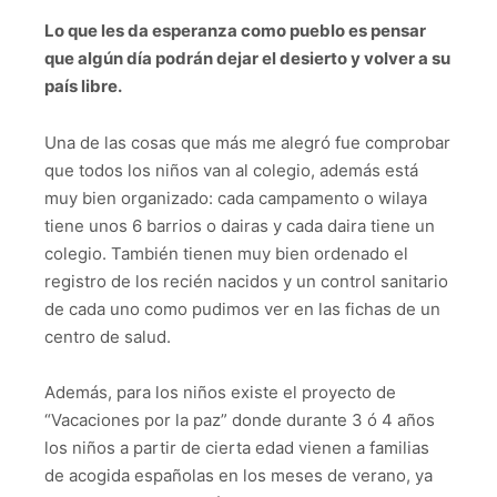
Lo que les da esperanza como pueblo es pensar
que algún día podrán dejar el desierto y volver a su
país libre.
Una de las cosas que más me alegró fue comprobar
que todos los niños van al colegio, además está
muy bien organizado: cada campamento o wilaya
tiene unos 6 barrios o dairas y cada daira tiene un
colegio. También tienen muy bien ordenado el
registro de los recién nacidos y un control sanitario
de cada uno como pudimos ver en las fichas de un
centro de salud.
Además, para los niños existe el proyecto de
“Vacaciones por la paz” donde durante 3 ó 4 años
los niños a partir de cierta edad vienen a familias
de acogida españolas en los meses de verano, ya