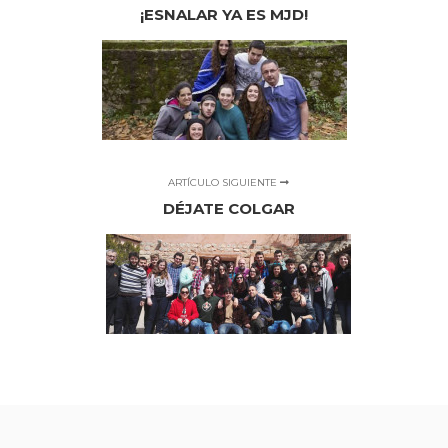
¡ESNALAR YA ES MJD!
ARTÍCULO SIGUIENTE
DÉJATE COLGAR