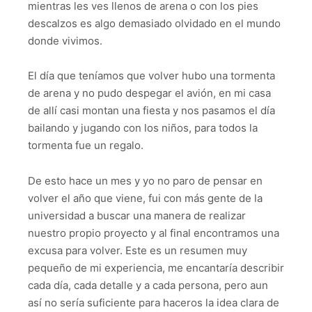
mientras les ves llenos de arena o con los pies
descalzos es algo demasiado olvidado en el mundo
donde vivimos.
El día que teníamos que volver hubo una tormenta
de arena y no pudo despegar el avión, en mi casa
de allí casi montan una fiesta y nos pasamos el día
bailando y jugando con los niños, para todos la
tormenta fue un regalo.
De esto hace un mes y yo no paro de pensar en
volver el año que viene, fui con más gente de la
universidad a buscar una manera de realizar
nuestro propio proyecto y al final encontramos una
excusa para volver. Este es un resumen muy
pequeño de mi experiencia, me encantaría describir
cada día, cada detalle y a cada persona, pero aun
así no sería suficiente para haceros la idea clara de