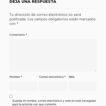
DEJA UNA RESPUESTA
Tu dirección de correo electrónico no será
publicada.
Los campos obligatorios están marcados
con
*
Comentario
*
Nombre
*
Correo electrónico
*
Web
Guarda mi nombre, correo electrónico y web en este navegador
para la próxima vez que comente.