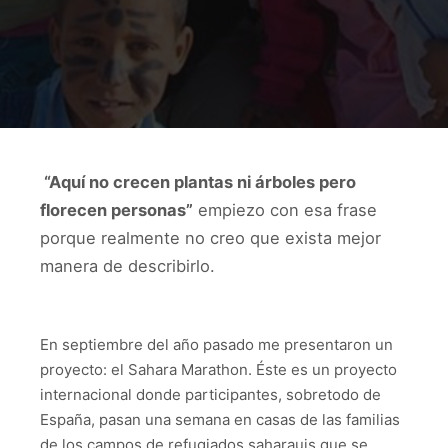
“Aquí no crecen plantas ni árboles pero
florecen personas”
empiezo con esa frase
porque realmente no creo que exista mejor
manera de describirlo.
En septiembre del año pasado me presentaron un
proyecto: el Sahara Marathon. Éste es un proyecto
internacional donde participantes, sobretodo de
España, pasan una semana en casas de las familias
de los campos de refugiados saharauis que se