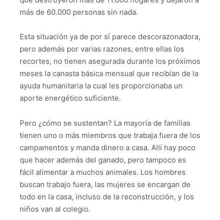
más de 60.000 personas sin nada.
Esta situación ya de por sí parece descorazonadora,
pero además por varias razones, entre ellas los
recortes, no tienen asegurada durante los próximos
meses la canasta básica mensual que recibían de la
ayuda humanitaria la cual les proporcionaba un
aporte energético suficiente.
Pero ¿cómo se sustentan? La mayoría de familias
tienen uno o más miembros que trabaja fuera de los
campamentos y manda dinero a casa. Allí hay poco
que hacer además del ganado, pero tampoco es
fácil alimentar a muchos animales. Los hombres
buscan trabajo fuera, las mujeres se encargan de
todo en la casa, incluso de la reconstrucción, y los
niños van al colegio.