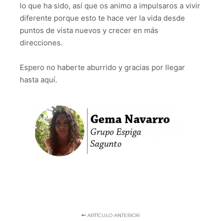
lo que ha sido, así que os animo a impulsaros a vivir
diferente porque esto te hace ver la vida desde
puntos de vista nuevos y crecer en más
direcciones.
Espero no haberte aburrido y gracias por llegar
hasta aquí.
ARTÍCULO ANTERIOR