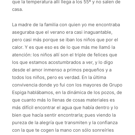
que la temperatura allí llega a los 55º y no salen de
casa.
La madre de la familia con quien yo me encontraba
aseguraba que el verano era casi inaguantable,
pero casi más porque se iban los niños que por el
calor. Y es que eso es de lo que más me llamó la
atención: los niños allí son el triple de felices que
los que estamos acostumbrados a ver, y lo digo
desde el amor inmenso a primos pequeños y a
todos los niños, pero es verdad. En la última
convivencia donde yo fui con los mayores de Grupo
Espiga hablábamos, en la dinámica de los pozos, de
que cuanto más lo llenas de cosas materiales es
más difícil encontrar el agua que había dentro y lo
bien que hacía sentir encontrarla; pues viendo la
pureza de la alegría que transmiten y la confianza
con la que te cogen la mano con sólo sonreírles