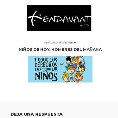
ARTÍCULO SIGUIENTE
NIÑOS DE HOY, HOMBRES DEL MAÑANA
DEJA UNA RESPUESTA