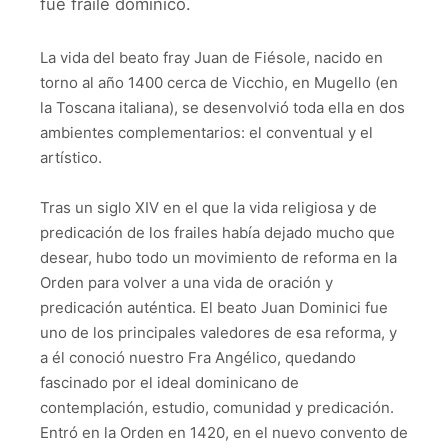
fue fraile dominico.
La vida del beato fray Juan de Fiésole, nacido en
torno al año 1400 cerca de Vicchio, en Mugello (en
la Toscana italiana), se desenvolvió toda ella en dos
ambientes complementarios: el conventual y el
artístico.
Tras un siglo XIV en el que la vida religiosa y de
predicación de los frailes había dejado mucho que
desear, hubo todo un movimiento de reforma en la
Orden para volver a una vida de oración y
predicación auténtica. El beato Juan Dominici fue
uno de los principales valedores de esa reforma, y
a él conoció nuestro Fra Angélico, quedando
fascinado por el ideal dominicano de
contemplación, estudio, comunidad y predicación.
Entró en la Orden en 1420, en el nuevo convento de