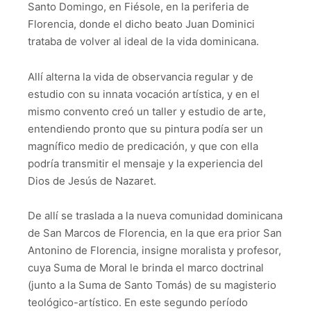
Santo Domingo, en Fiésole, en la periferia de
Florencia, donde el dicho beato Juan Dominici
trataba de volver al ideal de la vida dominicana.
Allí alterna la vida de observancia regular y de
estudio con su innata vocación artística, y en el
mismo convento creó un taller y estudio de arte,
entendiendo pronto que su pintura podía ser un
magnífico medio de predicación, y que con ella
podría transmitir el mensaje y la experiencia del
Dios de Jesús de Nazaret.
De allí se traslada a la nueva comunidad dominicana
de San Marcos de Florencia, en la que era prior San
Antonino de Florencia, insigne moralista y profesor,
cuya Suma de Moral le brinda el marco doctrinal
(junto a la Suma de Santo Tomás) de su magisterio
teológico-artístico. En este segundo período