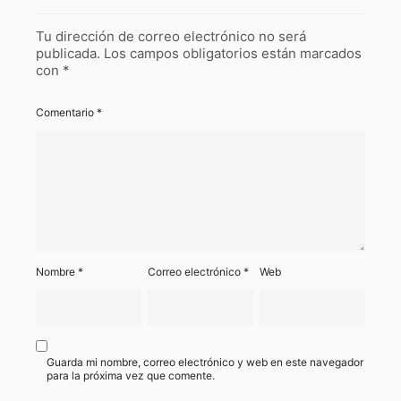
Tu dirección de correo electrónico no será
publicada.
Los campos obligatorios están marcados
con
*
Comentario
*
Nombre
*
Correo electrónico
*
Web
Guarda mi nombre, correo electrónico y web en este navegador
para la próxima vez que comente.