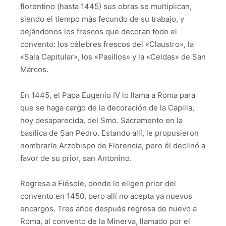
florentino (hasta 1445) sus obras se multiplican,
siendo el tiempo más fecundo de su trabajo, y
dejándonos los frescos que decoran todo el
convento: los célebres frescos del «Claustro», la
«Sala Capitular», los «Pasillos» y la «Celdas» de San
Marcos.
En 1445, el Papa Eugenio IV lo llama a Roma para
que se haga cargo de la decoración de la Capilla,
hoy desaparecida, del Smo. Sacramento en la
basílica de San Pedro. Estando allí, le propusieron
nombrarle Arzobispo de Florencia, pero él declinó a
favor de su prior, san Antonino.
Regresa a Fiésole, donde lo eligen prior del
convento en 1450, pero allí no acepta ya nuevos
encargos. Tres años después regresa de nuevo a
Roma, al convento de la Minerva, llamado por el