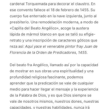
cardenal Torquemada para decorar el claustro. En
ese convento fallece el 18 de febrero de 1455. Su
cuerpo fue enterrado en la nave izquierda, junto al
presbiterio. Una remodelación moderna, a modo de
«Capilla del Beato Angélico», acoge la austera
lápida de mármol blanco en que se talló su efigie-
retrato y una inscripción de caracteres góticos que
reza así
: Aquí yace el venerable pintor fray Juan de
Florencia de la Orden de Predicadores, 1455
.
Del beato fra Angélico, llamado así por la capacidad
de mostrar en sus obras una espiritualidad y una
profundidad religiosa fascinante, podemos
aprender que la predicación se vale de cualquier
medio para hacer llegar el mensaje y la experiencia
de la Palabra de Dios, y es que Dios siempre se
vale de nosotros mismos, nuestros dones, nuestras
capacidades, y nuestras habilidades, nunca irá