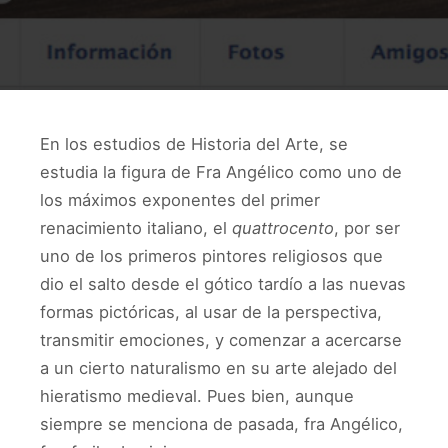
En los estudios de Historia del Arte, se
estudia la figura de Fra Angélico como uno de
los máximos exponentes del primer
renacimiento italiano,
el
quattrocento
, por ser
uno de los primeros pintores religiosos que
dio el salto desde el gótico tardío a las nuevas
formas pictóricas, al usar de la perspectiva,
transmitir emociones, y comenzar a acercarse
a un cierto naturalismo en su arte alejado del
hieratismo medieval. Pues bien, aunque
siempre se menciona de pasada, fra Angélico,