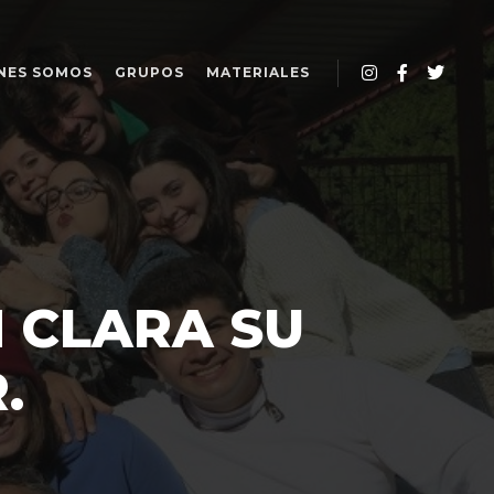
NES SOMOS
GRUPOS
MATERIALES
 CLARA SU
.