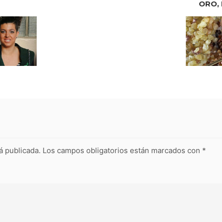
ORO, 
á publicada.
Los campos obligatorios están marcados con
*