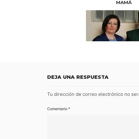
MAMÁ
DEJA UNA RESPUESTA
Tu dirección de correo electrónico no ser
Comentario
*