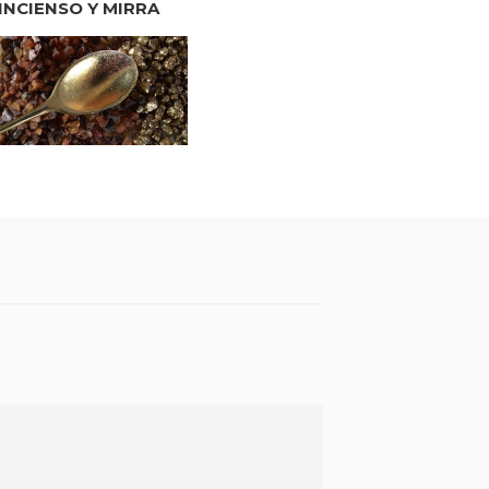
INCIENSO Y MIRRA