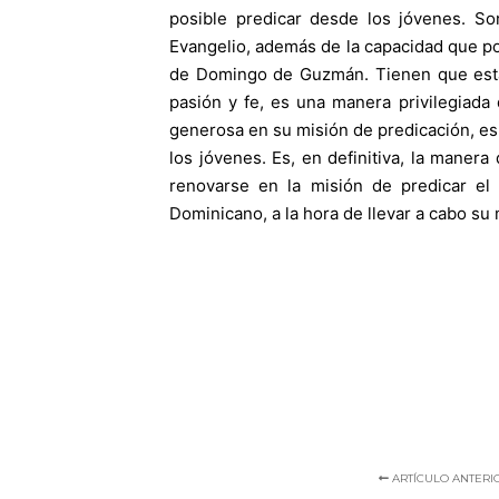
posible predicar desde los jóvenes. So
Evangelio, además de la capacidad que pos
de Domingo de Guzmán. Tienen que estar
pasión y fe, es una manera privilegiada
generosa en su misión de predicación, es
los jóvenes. Es, en definitiva, la maner
renovarse en la misión de predicar el
Dominicano, a la hora de llevar a cabo su
ARTÍCULO ANTERI