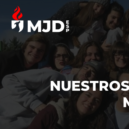
NUESTROS