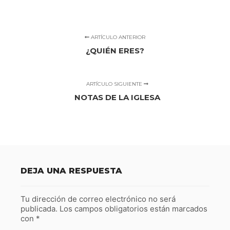
ARTÍCULO ANTERIOR
¿QUIÉN ERES?
ARTÍCULO SIGUIENTE
NOTAS DE LA IGLESA
DEJA UNA RESPUESTA
Tu dirección de correo electrónico no será
publicada.
Los campos obligatorios están marcados
con
*