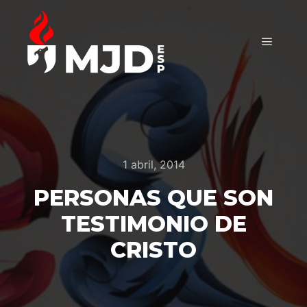
Menú pr
1 abril, 2014
PERSONAS QUE SON
TESTIMONIO DE
CRISTO