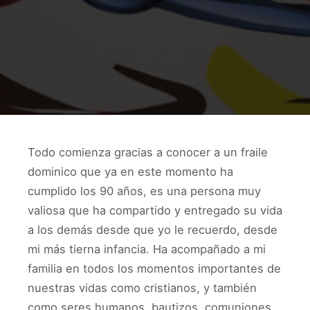
Todo comienza gracias a conocer a un fraile
dominico que ya en este momento ha
cumplido los 90 años,
es una persona muy
valiosa que ha compartido y entregado su vida
a los demás desde que yo le recuerdo, desde
mi más tierna infancia. Ha acompañado a mi
familia en todos los momentos importantes de
nuestras vidas como cristianos, y también
como seres humanos, bautizos, comuniones