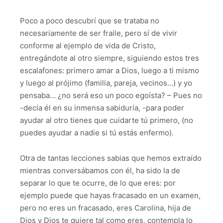
Poco a poco descubrí que se trataba no
necesariamente de ser fraile, pero sí de vivir
conforme al ejemplo de vida de Cristo,
entregándote al otro siempre, siguiendo estos tres
escalafones: primero amar a Dios, luego a ti mismo
y luego al prójimo (familia, pareja, vecinos…) y yo
pensaba… ¿no será eso un poco egoísta? – Pues no
-decía él en su inmensa sabiduría, -para poder
ayudar al otro tienes que cuidarte tú primero, (no
puedes ayudar a nadie si tú estás enfermo).
Otra de tantas lecciones sabias que hemos extraído
mientras conversábamos con él, ha sido la de
separar lo que te ocurre, de lo que eres: por
ejemplo puede que hayas fracasado en un examen,
pero no eres un fracasado, eres Carolina, hija de
Dios y Dios te quiere tal como eres, contempla lo