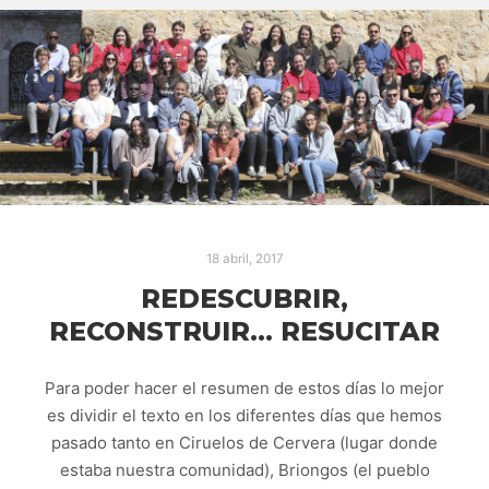
18 abril, 2017
REDESCUBRIR,
RECONSTRUIR… RESUCITAR
Para poder hacer el resumen de estos días lo mejor
es dividir el texto en los diferentes días que hemos
pasado tanto en Ciruelos de Cervera (lugar donde
estaba nuestra comunidad), Briongos (el pueblo