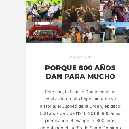
24 enero, 2017
PORQUE 800 AÑOS
DAN PARA MUCHO
Este año, la Familia Dominicana ha
celebrado un hito importante en su
historia: el Jubileo de la Orden, es decir
800 años de vida (1216-2016). 800 años
predicando el evangelio. 800 años
alimentando el sueño de Santo Domingo.