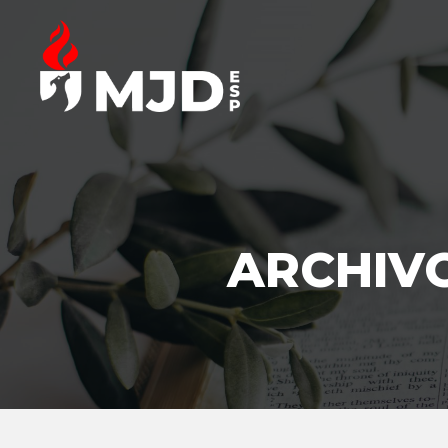
ARCHIVO