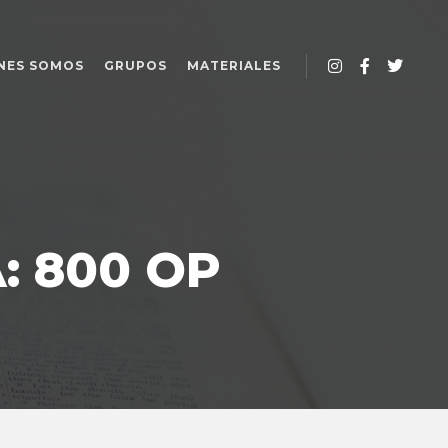
NES SOMOS
GRUPOS
MATERIALES
A:
800 OP