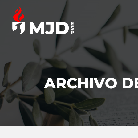
ARCHIVO D