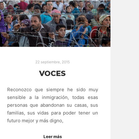
22 septiembre, 2015
VOCES
Reconozco que siempre he sido muy
sensible a la inmigración, todas esas
personas que abandonan su casas, sus
familias, sus vidas para poder tener un
futuro mejor y más digno,
Leer más