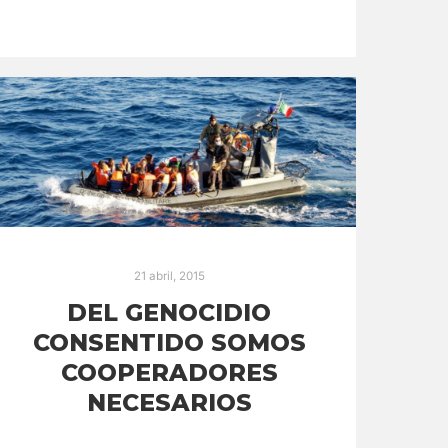
21 abril, 2015
DEL GENOCIDIO
CONSENTIDO SOMOS
COOPERADORES
NECESARIOS