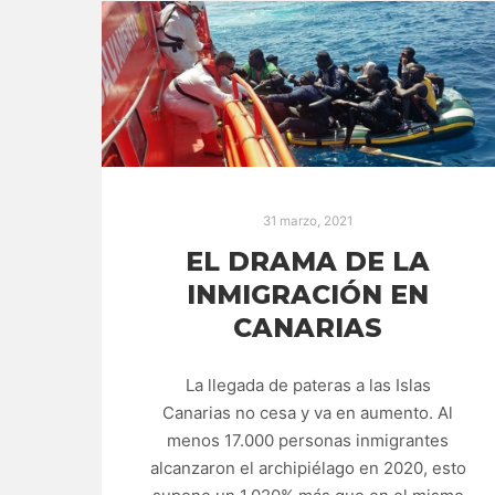
31 marzo, 2021
EL DRAMA DE LA
INMIGRACIÓN EN
CANARIAS
La llegada de pateras a las Islas
Canarias no cesa y va en aumento. Al
menos 17.000 personas inmigrantes
alcanzaron el archipiélago en 2020, esto