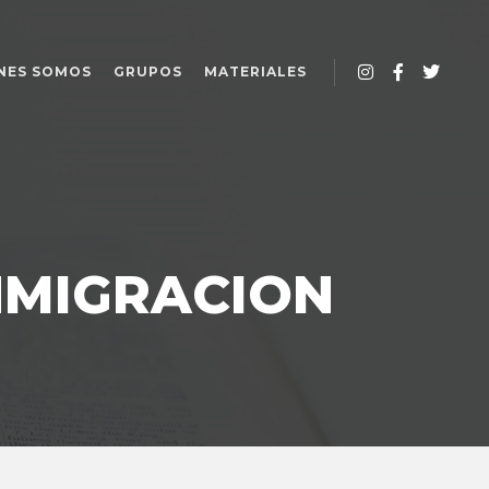
NES SOMOS
GRUPOS
MATERIALES
NMIGRACION