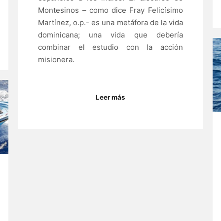
Montesinos – como dice Fray Felicísimo
Martínez, o.p.- es una metáfora de la vida
dominicana; una vida que debería
combinar el estudio con la acción
misionera.
Leer más