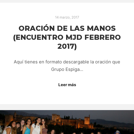
14 marzo, 2017
ORACIÓN DE LAS MANOS
(ENCUENTRO MJD FEBRERO
2017)
Aquí tienes en formato descargable la oración que
Grupo Espiga…
Leer más