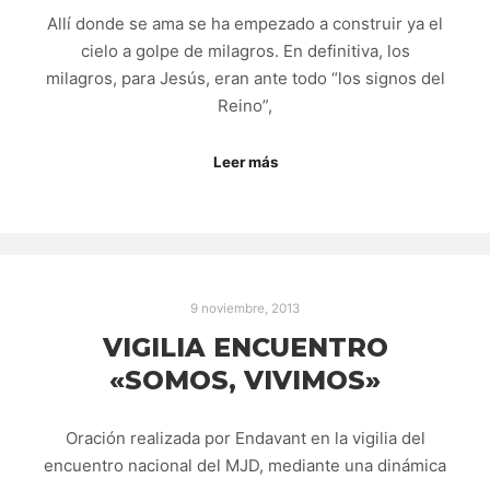
Allí donde se ama se ha empezado a construir ya el
cielo a golpe de milagros. En definitiva, los
milagros, para Jesús, eran ante todo “los signos del
Reino”,
Leer más
9 noviembre, 2013
VIGILIA ENCUENTRO
«SOMOS, VIVIMOS»
Oración realizada por Endavant en la vigilia del
encuentro nacional del MJD, mediante una dinámica