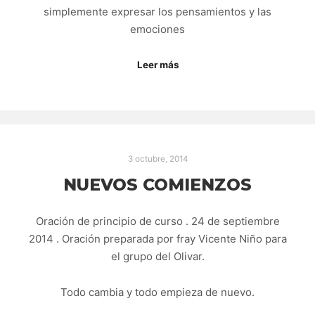
simplemente expresar los pensamientos y las
emociones
Leer más
3 octubre, 2014
NUEVOS COMIENZOS
Oración de principio de curso . 24 de septiembre
2014 . Oración preparada por fray Vicente Niño para
el grupo del Olivar.
Todo cambia y todo empieza de nuevo.