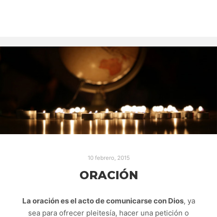
10 febrero, 2015
ORACIÓN
La oración es el acto de comunicarse con Dios
, ya
sea para ofrecer pleitesía, hacer una petición o