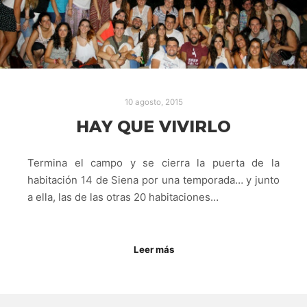
10 agosto, 2015
HAY QUE VIVIRLO
Termina el campo y se cierra la puerta de la
habitación 14 de Siena por una temporada… y junto
a ella, las de las otras 20 habitaciones…
Leer más