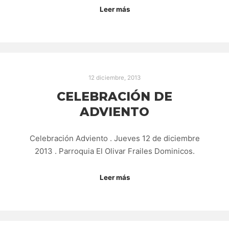
Leer más
12 diciembre, 2013
CELEBRACIÓN DE
ADVIENTO
Celebración Adviento . Jueves 12 de diciembre
2013 . Parroquia El Olivar Frailes Dominicos.
Leer más