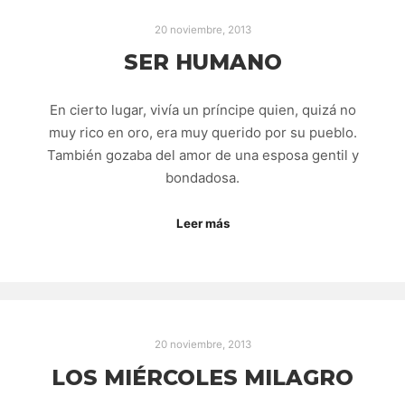
20 noviembre, 2013
SER HUMANO
En cierto lugar, vivía un príncipe quien, quizá no
muy rico en oro, era muy querido por su pueblo.
También gozaba del amor de una esposa gentil y
bondadosa.
Leer más
20 noviembre, 2013
LOS MIÉRCOLES MILAGRO