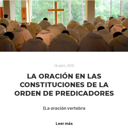
14 abril, 2015
LA ORACIÓN EN LAS
CONSTITUCIONES DE LA
ORDEN DE PREDICADORES
(La oración vertebra
Leer más