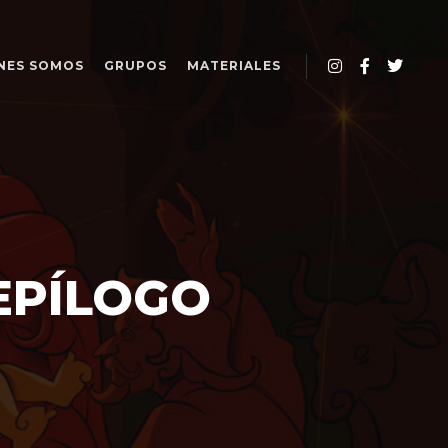
NES SOMOS
GRUPOS
MATERIALES
 EPÍLOGO