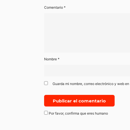
Comentario
*
Nombre
*
Guarda mi nombre, correo electrónico y web en
Por favor, confirma que eres humano