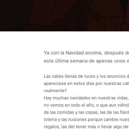
Ya con la Navidad encima, después 
esta última
semana de apenas unos d
Las calles llenas de luces y los anuncios
apareciese en estos días por nuestras cal
realmente?
Hay muchas navidades en nuestras vidas,
no vemos en todo el año, o que aun viénd
de las comidas y las copas, las de las fies
lotería y las ilusiones porque cambie nue
regalos, las del tener más o llevar algo d