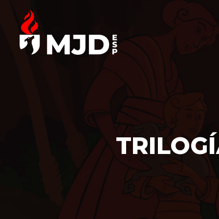
TRILOGÍ