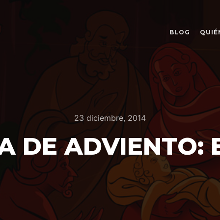
BLOG
QUIÉ
23 diciembre, 2014
A DE ADVIENTO: