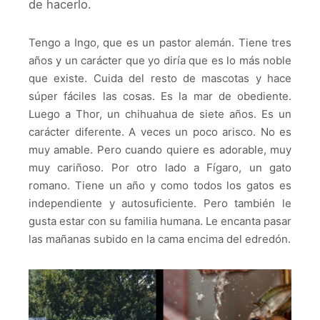
de hacerlo.
Tengo a Ingo, que es un pastor alemán. Tiene tres
años y un carácter que yo diría que es lo más noble
que existe. Cuida del resto de mascotas y hace
súper fáciles las cosas. Es la mar de obediente.
Luego a Thor, un chihuahua de siete años. Es un
carácter diferente. A veces un poco arisco. No es
muy amable. Pero cuando quiere es adorable, muy
muy cariñoso. Por otro lado a Fígaro, un gato
romano. Tiene un año y como todos los gatos es
independiente y autosuficiente. Pero también le
gusta estar con su familia humana. Le encanta pasar
las mañanas subido en la cama encima del edredón.