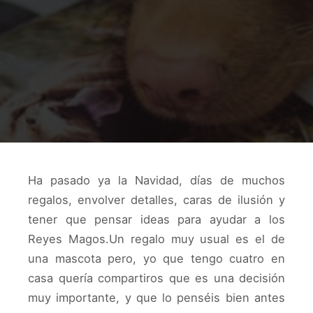
Ha pasado ya la Navidad, días de muchos
regalos, envolver detalles, caras de ilusión y
tener que pensar ideas para ayudar a los
Reyes Magos.
Un regalo muy usual es el de
una mascota pero, yo que tengo cuatro en
casa quería compartiros que es una decisión
muy importante, y que lo penséis bien antes