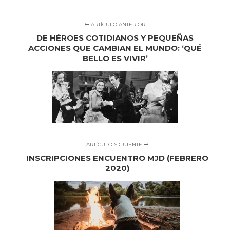
ARTÍCULO ANTERIOR
DE HÉROES COTIDIANOS Y PEQUEÑAS
ACCIONES QUE CAMBIAN EL MUNDO: ‘QUÉ
BELLO ES VIVIR’
ARTÍCULO SIGUIENTE
INSCRIPCIONES ENCUENTRO MJD (FEBRERO
2020)