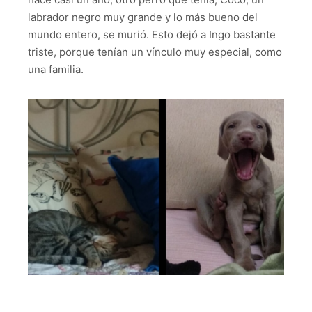
labrador negro muy grande y lo más bueno del
mundo entero, se murió. Esto dejó a Ingo bastante
triste, porque tenían un vínculo muy especial, como
una familia.