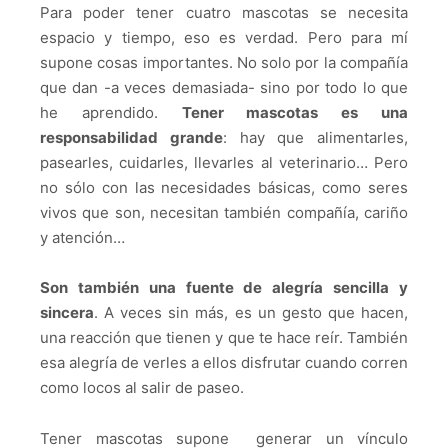
Para poder tener cuatro mascotas se necesita
espacio y tiempo, eso es verdad. Pero para mí
supone cosas importantes. No solo por la compañía
que dan -a veces demasiada- sino por todo lo que
he aprendido.
Tener mascotas es una
responsabilidad grande
: hay que alimentarles,
pasearles, cuidarles, llevarles al veterinario… Pero
no sólo con las necesidades básicas, como seres
vivos que son, necesitan también compañía, cariño
y atención…
Son también una fuente de alegría sencilla y
sincera
. A veces sin más, es un gesto que hacen,
una reacción que tienen y que te hace reír. También
esa alegría de verles a ellos disfrutar cuando corren
como locos al salir de paseo.
Tener mascotas supone generar un vínculo