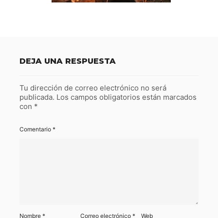
DEJA UNA RESPUESTA
Tu dirección de correo electrónico no será
publicada.
Los campos obligatorios están marcados
con
*
Comentario
*
Nombre
*
Correo electrónico
*
Web