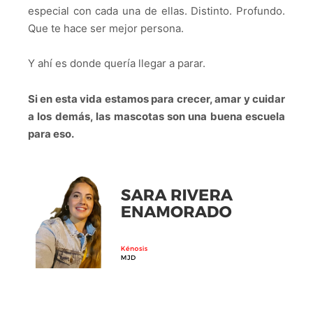
especial con cada una de ellas. Distinto. Profundo.
Que te hace ser mejor persona.
Y ahí es donde quería llegar a parar.
Si en esta vida estamos para crecer, amar y cuidar
a los demás, las mascotas son una buena escuela
para eso.