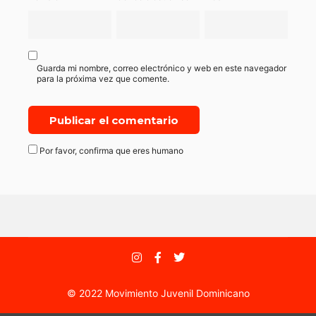
Guarda mi nombre, correo electrónico y web en este navegador
para la próxima vez que comente.
Por favor, confirma que eres humano
© 2022 Movimiento Juvenil Dominicano