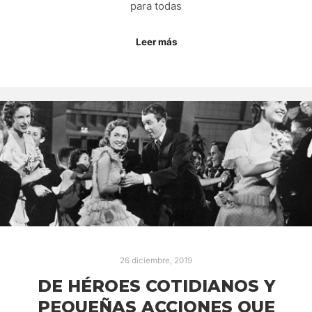
para todas
Leer más
26 diciembre, 2019
DE HÉROES COTIDIANOS Y
PEQUEÑAS ACCIONES QUE