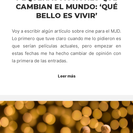
CAMBIAN EL MUNDO: ‘QUÉ
BELLO ES VIVIR’
Voy a escribir algún artículo sobre cine para el MJD.
Lo primero que tuve claro cuando me lo pidieron es
que serían películas actuales, pero empezar en
estas fechas me ha hecho cambiar de opinión con
la primera de las entradas.
Leer más