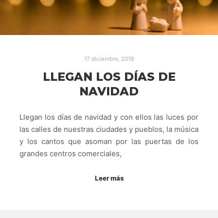
17 diciembre, 2019
LLEGAN LOS DÍAS DE
NAVIDAD
Llegan los días de navidad y con ellos las luces por
las calles de nuestras ciudades y pueblos, la música
y los cantos que asoman por las puertas de los
grandes centros comerciales,
Leer más