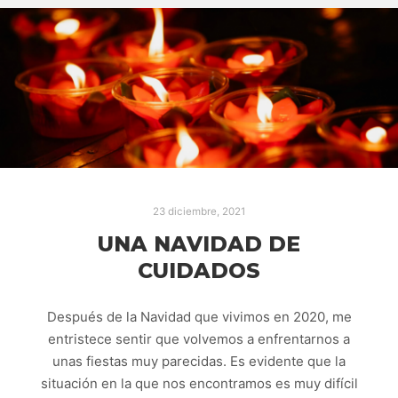
23 diciembre, 2021
UNA NAVIDAD DE
CUIDADOS
Después de la Navidad que vivimos en 2020, me
entristece sentir que volvemos a enfrentarnos a
unas fiestas muy parecidas. Es evidente que la
situación en la que nos encontramos es muy difícil