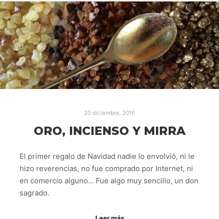
20 diciembre, 2016
ORO, INCIENSO Y MIRRA
El primer regalo de Navidad nadie lo envolvió, ni le
hizo reverencias, no fue comprado por Internet, ni
en comercio alguno… Fue algo muy sencillo, un don
sagrado.
Leer más