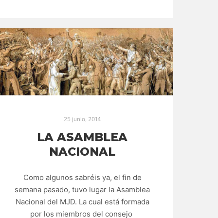
25 junio, 2014
LA ASAMBLEA
NACIONAL
Como algunos sabréis ya, el fin de
semana pasado, tuvo lugar la Asamblea
Nacional del MJD. La cual está formada
por los miembros del consejo