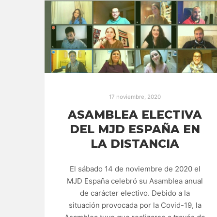
17 noviembre, 2020
ASAMBLEA ELECTIVA
DEL MJD ESPAÑA EN
LA DISTANCIA
El sábado 14 de noviembre de 2020 el
MJD España celebró su Asamblea anual
de carácter electivo. Debido a la
situación provocada por la Covid-19, la