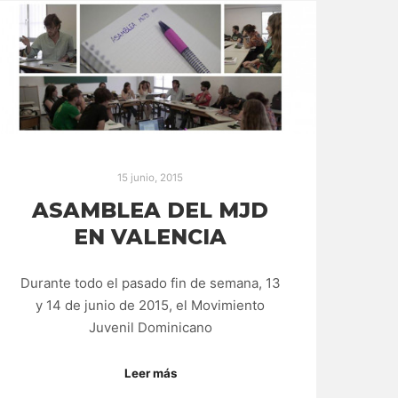
15 junio, 2015
ASAMBLEA DEL MJD
EN VALENCIA
Durante todo el pasado fin de semana, 13
y 14 de junio de 2015, el Movimiento
Juvenil Dominicano
Leer más