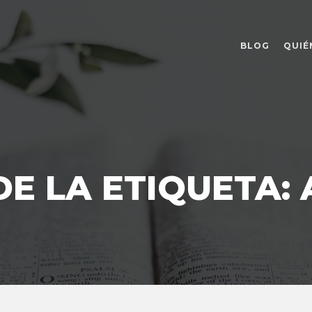
BLOG
QUIÉ
DE LA ETIQUETA: