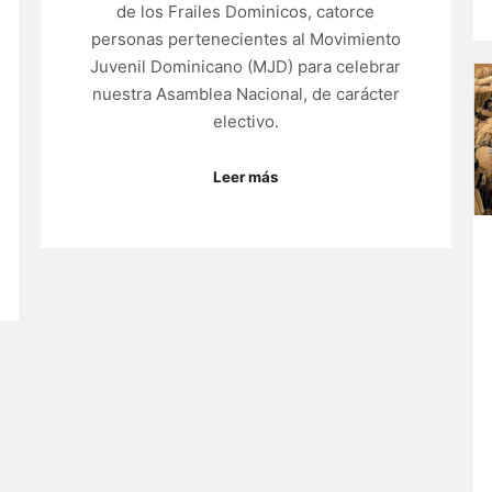
de los Frailes Dominicos, catorce
personas pertenecientes al Movimiento
Juvenil Dominicano (MJD) para celebrar
nuestra Asamblea Nacional, de carácter
electivo.
Leer más