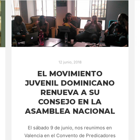
12 junio, 2018
EL MOVIMIENTO
JUVENIL DOMINICANO
RENUEVA A SU
CONSEJO EN LA
ASAMBLEA NACIONAL
El sábado 9 de junio, nos reunimos en
Valencia en el Convento de Predicadores