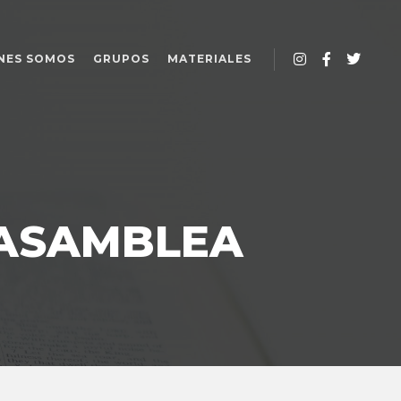
NES SOMOS
GRUPOS
MATERIALES
ASAMBLEA