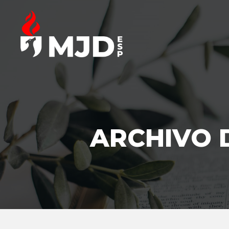
ARCHIVO 